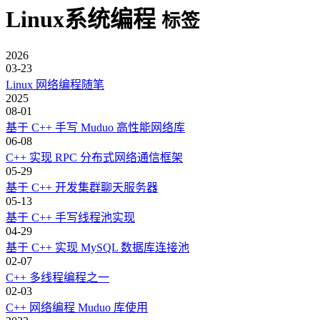
Linux系统编程
标签
2026
03-23
Linux 网络编程随笔
2025
08-01
基于 C++ 手写 Muduo 高性能网络库
06-08
C++ 实现 RPC 分布式网络通信框架
05-29
基于 C++ 开发集群聊天服务器
05-13
基于 C++ 手写线程池实现
04-29
基于 C++ 实现 MySQL 数据库连接池
02-07
C++ 多线程编程之一
02-03
C++ 网络编程 Muduo 库使用