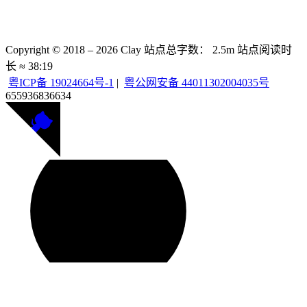
Copyright © 2018 –
2026
Clay
站点总字数：
2.5m
站点阅读时
长 ≈
38:19
粤ICP备 19024664号-1
|
粤公网安备 44011302004035号
655936
836634