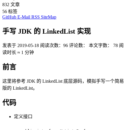
832
文章
56
标签
GitHub
E-Mail
RSS
SiteMap
手写 JDK 的 LinkedList 实现
发表于
2019-05-18
阅读次数：
96
评论数：
本文字数：
78
阅
读时长 ≈
1 分钟
前言
这里将参考 JDK 的 LinkedList 底层源码，模拟手写一个简易
版的 LinkedList。
代码
定义接口