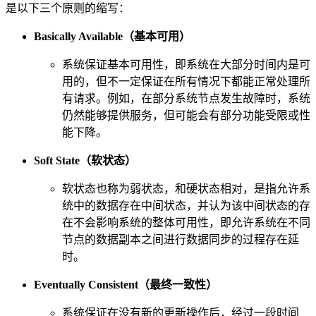
是以下三个原则的缩写：
Basically Available（基本可用）
系统保证基本可用性，即系统在大部分时间内是可
用的，但不一定保证在所有情况下都能正常处理所
有请求。例如，在部分系统节点发生故障时，系统
仍然能够提供服务，但可能会有部分功能受限或性
能下降。
Soft State（软状态）
软状态也称为弱状态，和硬状态相对，是指允许系
统中的数据存在中间状态，并认为该中间状态的存
在不会影响系统的整体可用性，即允许系统在不同
节点的数据副本之间进行数据同步的过程存在延
时。
Eventually Consistent（最终一致性）
系统保证在没有新的更新操作后，经过一段时间