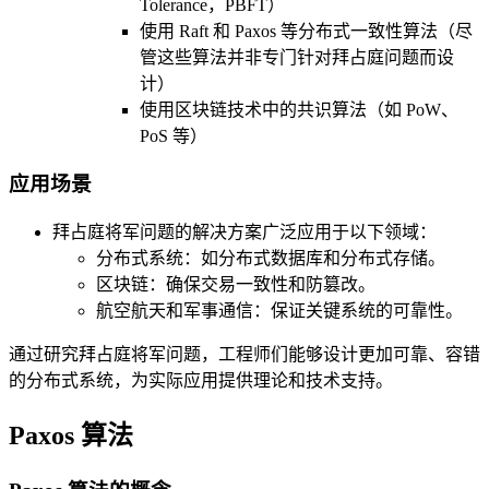
Tolerance，PBFT）
使用 Raft 和 Paxos 等分布式一致性算法（尽
管这些算法并非专门针对拜占庭问题而设
计）
使用区块链技术中的共识算法（如 PoW、
PoS 等）
应用场景
拜占庭将军问题的解决方案广泛应用于以下领域：
分布式系统：如分布式数据库和分布式存储。
区块链：确保交易一致性和防篡改。
航空航天和军事通信：保证关键系统的可靠性。
通过研究拜占庭将军问题，工程师们能够设计更加可靠、容错
的分布式系统，为实际应用提供理论和技术支持。
Paxos 算法