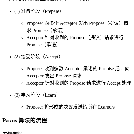
(1) 准备阶段（Prepare）
Proposer 向多个 Acceptor 发出 Propose（提议）请
求 Promise（承诺）
Acceptor 针对收到的 Propose（提议）请求进行
Promise（承诺）
(2) 接受阶段（Accept）
Proposer 收到多数 Acceptor 承诺的 Promise 后，向
Acceptor 发出 Propose 请求
Acceptor 针对收到的 Propose 请求进行 Accept 处理
(3) 学习阶段（Learn）
Proposer 将形成的决议发送给所有 Learners
Paxos 算法的流程