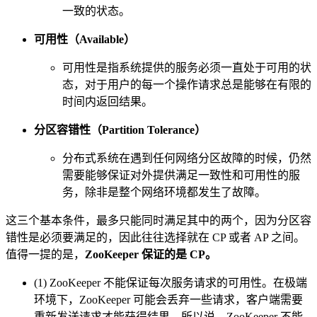
一致的状态。
可用性（Available）
可用性是指系统提供的服务必须一直处于可用的状
态，对于用户的每一个操作请求总是能够在有限的
时间内返回结果。
分区容错性（Partition Tolerance）
分布式系统在遇到任何网络分区故障的时候，仍然
需要能够保证对外提供满足一致性和可用性的服
务，除非是整个网络环境都发生了故障。
这三个基本条件，最多只能同时满足其中的两个，因为分区容
错性是必须要满足的，因此往往选择就在 CP 或者 AP 之间。
值得一提的是，
ZooKeeper 保证的是 CP。
(1) ZooKeeper 不能保证每次服务请求的可用性。在极端
环境下，ZooKeeper 可能会丢弃一些请求，客户端需要
重新发送请求才能获得结果。所以说，ZooKeeper 不能