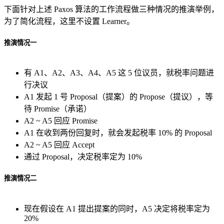
下面针对上述 Paxos 算法的工作流程做三种情况的推演举例，
为了简化流程，这里不设置 Learner。
推演情况一
有 A1、A2、A3、A4、A5 这 5 位议员，就税率问题进
行决议
A1 发起 1 号 Proposal（提案）的 Propose（提议），等
待 Promise（承诺）
A2 ~ A5 回应 Promise
A1 在收到两份回复时，就会发起税率 10% 的 Proposal
A2 ~ A5 回应 Accept
通过 Proposal，决定税率定为 10%
推演情况二
现在假设在 A1 提出提案的同时，A5 决定将税率定为
20%