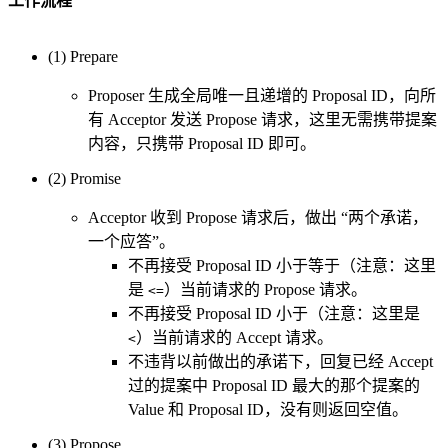
工作流程
(1) Prepare
Proposer 生成全局唯一且递增的 Proposal ID，向所
有 Acceptor 发送 Propose 请求，这里无需携带提案
内容，只携带 Proposal ID 即可。
(2) Promise
Acceptor 收到 Propose 请求后，做出 “两个承诺，
一个应答”。
不再接受 Proposal ID 小于等于（注意：这里
是
）当前请求的 Propose 请求。
<=
不再接受 Proposal ID 小于（注意：这里是
）当前请求的 Accept 请求。
<
不违背以前做出的承诺下，回复已经 Accept
过的提案中 Proposal ID 最大的那个提案的
Value 和 Proposal ID，没有则返回空值。
(3) Propose