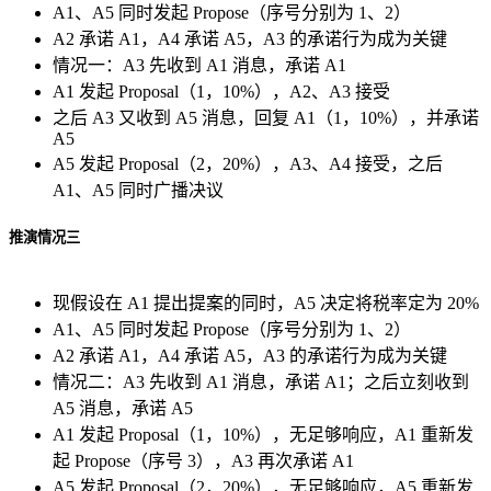
A1、A5 同时发起 Propose（序号分别为 1、2）
A2 承诺 A1，A4 承诺 A5，A3 的承诺行为成为关键
情况一：A3 先收到 A1 消息，承诺 A1
A1 发起 Proposal（1，10%），A2、A3 接受
之后 A3 又收到 A5 消息，回复 A1（1，10%），并承诺
A5
A5 发起 Proposal（2，20%），A3、A4 接受，之后
A1、A5 同时广播决议
推演情况三
现假设在 A1 提出提案的同时，A5 决定将税率定为 20%
A1、A5 同时发起 Propose（序号分别为 1、2）
A2 承诺 A1，A4 承诺 A5，A3 的承诺行为成为关键
情况二：A3 先收到 A1 消息，承诺 A1；之后立刻收到
A5 消息，承诺 A5
A1 发起 Proposal（1，10%），无足够响应，A1 重新发
起 Propose（序号 3），A3 再次承诺 A1
A5 发起 Proposal（2，20%），无足够响应，A5 重新发