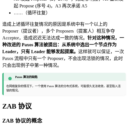
起 Propose (序号 4)，A3 再次承诺 A5
……（循环往复）
造成上述循环往复情况的原因是系统中有一个以上的
Proposer（提议者），多个 Proposers（提案人）相互争夺
Acceptor，造成迟迟无法达成一致的情况。
针对这种情况，一
种改进的 Paxos 算法被提出：从系统中选出一个节点作为
Leader，只有 Leader 能够发起提案。
这样就可以保证，一次
Paxos 流程中只有一个 Proposer，不会出现活锁的情况，此时
只会出现例子中第一种情况。
Paxos 算法的缺陷
在网络复杂的情况下，一个使用 Paxos 算法的分布式系统，可能很久无法收敛，甚至陷入活
锁的情况。
ZAB 协议
ZAB 协议的概念