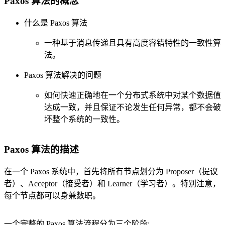
Paxos 算法的概念
什么是 Paxos 算法
一种基于消息传递且具有高度容错特性的一致性算
法。
Paxos 算法解决的问题
如何快速正确地在一个分布式系统中对某个数据值
达成一致，并且保证不论发生任何异常，都不会破
坏整个系统的一致性。
Paxos 算法的描述
在一个 Paxos 系统中，首先将所有节点划分为 Proposer（提议
者）、Acceptor（接受者）和 Learner（学习者）。特别注意，
每个节点都可以身兼数职。
一个完整的 Paxos 算法流程分为三个阶段: