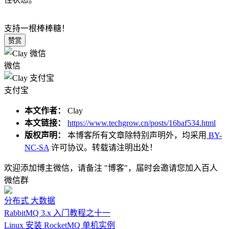
支持一根棒棒糖！
赞赏
微信
支付宝
本文作者：
Clay
本文链接：
https://www.techgrow.cn/posts/16baf534.html
版权声明：
本博客所有文章除特别声明外，均采用
BY-
NC-SA
许可协议。转载请注明出处！
欢迎添加博主微信，请备注 "博客"，届时会邀请您加入百人
微信群
分布式
大数据
RabbitMQ 3.x 入门教程之十一
Linux 安装 RocketMQ 单机实例