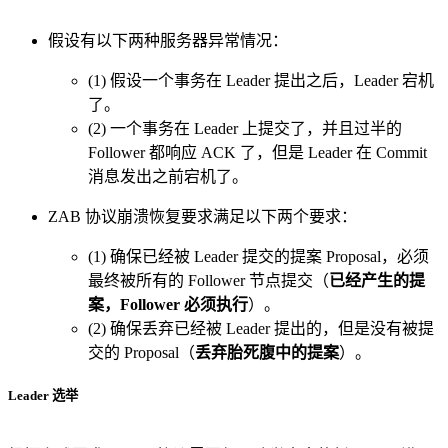
假设有以下两种服务器异常情况：
(1) 假设一个事务在 Leader 提出之后，Leader 宕机
了。
(2) 一个事务在 Leader 上提交了，并且过半的
Follower 都响应 ACK 了，但是 Leader 在 Commit
消息发出之前宕机了。
ZAB 协议崩溃恢复要求满足以下两个要求：
(1) 确保已经被 Leader 提交的提案 Proposal，必须
最终被所有的 Follower 节点提交（
已经产生的提
案，Follower 必须执行
）。
(2) 确保丢弃已经被 Leader 提出的，但是没有被提
交的 Proposal（
丢弃胎死腹中的提案
）。
Leader 选举