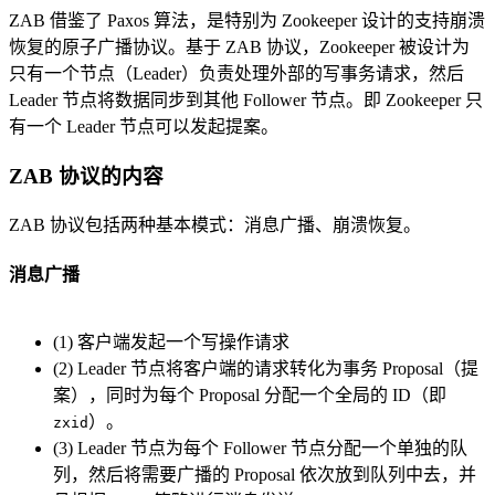
ZAB 借鉴了 Paxos 算法，是特别为 Zookeeper 设计的支持崩溃
恢复的原子广播协议。基于 ZAB 协议，Zookeeper 被设计为
只有一个节点（Leader）负责处理外部的写事务请求，然后
Leader 节点将数据同步到其他 Follower 节点。即 Zookeeper 只
有一个 Leader 节点可以发起提案。
ZAB 协议的内容
ZAB 协议包括两种基本模式：消息广播、崩溃恢复。
消息广播
(1) 客户端发起一个写操作请求
(2) Leader 节点将客户端的请求转化为事务 Proposal（提
案），同时为每个 Proposal 分配一个全局的 ID（即
）。
zxid
(3) Leader 节点为每个 Follower 节点分配一个单独的队
列，然后将需要广播的 Proposal 依次放到队列中去，并