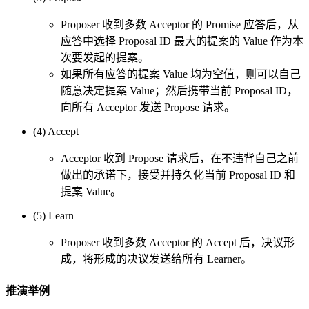
Proposer 收到多数 Acceptor 的 Promise 应答后，从
应答中选择 Proposal ID 最大的提案的 Value 作为本
次要发起的提案。
如果所有应答的提案 Value 均为空值，则可以自己
随意决定提案 Value；然后携带当前 Proposal ID，
向所有 Acceptor 发送 Propose 请求。
(4) Accept
Acceptor 收到 Propose 请求后，在不违背自己之前
做出的承诺下，接受并持久化当前 Proposal ID 和
提案 Value。
(5) Learn
Proposer 收到多数 Acceptor 的 Accept 后，决议形
成，将形成的决议发送给所有 Learner。
推演举例