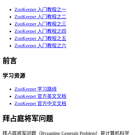
ZooKeeper 入门教程之一
ZooKeeper 入门教程之二
ZooKeeper 入门教程之三
ZooKeeper 入门教程之四
ZooKeeper 入门教程之五
ZooKeeper 入门教程之六
前言
学习资源
ZooKeeper 学习路线
ZooKeeper 官方英文文档
ZooKeeper 官方中文文档
拜占庭将军问题
拜占庭将军问题（Byzantine Generals Problem）是计算机科学