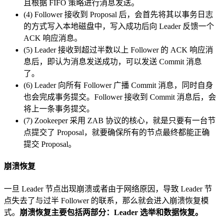
且根据 FIFO 策略进行消息发送。
(4) Follower 接收到 Proposal 后，会首先将其以事务日志
的方式写入本地磁盘中，写入成功后向 Leader 反馈一个
ACK 响应消息。
(5) Leader 接收到超过半数以上 Follower 的 ACK 响应消
息后，即认为消息发送成功，可以发送 Commit 消息
了。
(6) Leader 向所有 Follower 广播 Commit 消息，同时自身
也会完成事务提交。Follower 接收到 Commit 消息后，会
将上一条事务提交。
(7) Zookeeper 采用 ZAB 协议的核心，就是只要有一台节
点提交了 Proposal，就要确保所有的节点最终都能正确
提交 Proposal。
崩溃恢复
一旦 Leader 节点出现崩溃或者由于网络原因，导致 Leader 节
点失去了与过半 Follower 的联系，那么就会进入崩溃恢复模
式。
崩溃恢复主要包括两部分：Leader 选举和数据恢复。