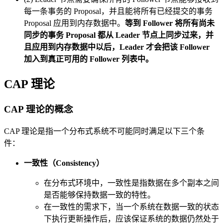
每一条事务的 Proposal，并且能将所有已经提交的事务
Proposal 应用到内存数据中。
等到 Follower 将所有尚未
同步的事务 Proposal 都从 Leader 节点上同步过来，并
且应用到内存数据中以后，Leader 才会把该 Follower
加入到真正可用的 Follower 列表中。
CAP 理论
CAP 理论的概念
CAP 理论是指一个分布式系统不可能同时满足以下三个条
件：
一致性（Consistency）
在分布式环境中，一致性是指数据在多个副本之间
是否能够保持数据一致的特性。
在一致性的需求下，当一个系统在数据一致的状态
下执行更新操作后，应该保证系统的数据仍然处于