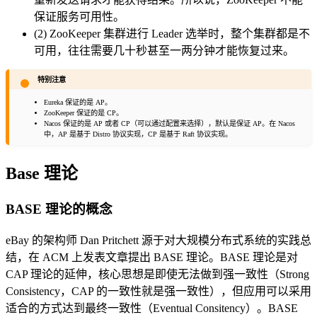
保证服务可用性。
(2) ZooKeeper 集群进行 Leader 选举时，整个集群都是不
可用，往往需要几十秒甚至一两分钟才能恢复过来。
特别注意
Eureka 保证的是 AP。
ZooKeeper 保证的是 CP。
Nacos 保证的是 AP 或者 CP（可以通过配置来选择），默认是保证 AP。在 Nacos
中，AP 是基于 Distro 协议实现，CP 是基于 Raft 协议实现。
Base 理论
BASE 理论的概念
eBay 的架构师 Dan Pritchett 源于对大规模分布式系统的实践总
结，在 ACM 上发表文章提出 BASE 理论。BASE 理论是对
CAP 理论的延伸，核心思想是即使无法做到强一致性（Strong
Consistency，CAP 的一致性就是强一致性），但应用可以采用
适合的方式达到最终一致性（Eventual Consitency）。BASE