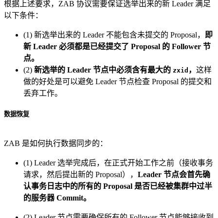
根据上述要求，ZAB 协议需要保证选举出来的新 Leader 满足
以下条件：
(1) 新选举出来的 Leader 不能包含未提交的 Proposal，
即
新 Leader 必须都是已经提交了 Proposal 的 Follower 节
点。
(2)
新选举的 Leader 节点中必须含有最大的
，
这样
zxid
做的好处是可以避免 Leader 节点检查 Proposal 的提交和
丢弃工作。
数据恢复
ZAB 是如何执行数据同步的：
(1) Leader 选举完成后，在正式开始工作之前（接收事务
请求，然后提出新的 Proposal），
Leader 节点会首先确
认事务日志中的所有的 Proposal 是否已经被集群中过半
的服务器 Commit。
(2) Leader 节点需要确保所有的 Follower 节点能够接收到