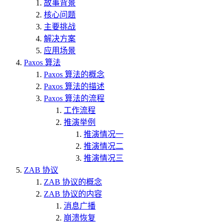
故事背景
核心问题
主要挑战
解决方案
应用场景
Paxos 算法
Paxos 算法的概念
Paxos 算法的描述
Paxos 算法的流程
工作流程
推演举例
推演情况一
推演情况二
推演情况三
ZAB 协议
ZAB 协议的概念
ZAB 协议的内容
消息广播
崩溃恢复