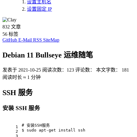
设置主机名
设置固定 IP
832
文章
56
标签
GitHub
E-Mail
RSS
SiteMap
Debian 11 Bullseye 运维随笔
发表于
2021-10-25
阅读次数：
123
评论数：
本文字数：
181
阅读时长 ≈
1 分钟
SSH 服务
安装 SSH 服务
# 安装SSH服务
1
$ sudo apt-get install ssh
2
3