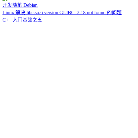
开发随笔
Debian
Linux 解决 libc.so.6 version GLIBC_2.18 not found 的问题
C++ 入门基础之五