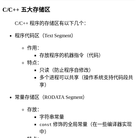
C/C++ 五大存储区
C/C++ 程序的存储区有以下几个：
程序代码区（Text Segment）
作用：
存放程序的机器指令（代码）
特点：
只读（防止程序自修改）
多个进程可以共享（操作系统支持代码段共
享）
常量存储区（RODATA Segment）
存放：
字符串常量
修饰的全局常量（在一些编译器实现
const
中）