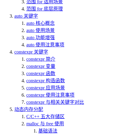
范围 for 适用场景
范围 for 底层原理
auto 关键字
auto 核心概念
auto 使用场景
auto 功能增强
auto 使用注意事项
constexpr 关键字
constexpr 简介
constexpr 变量
constexpr 函数
constexpr 构造函数
constexpr 应用场景
constexpr 使用注意事项
constexpr 与相关关键字对比
动态内存分配
C/C++ 五大存储区
malloc 与 free 使用
基础语法