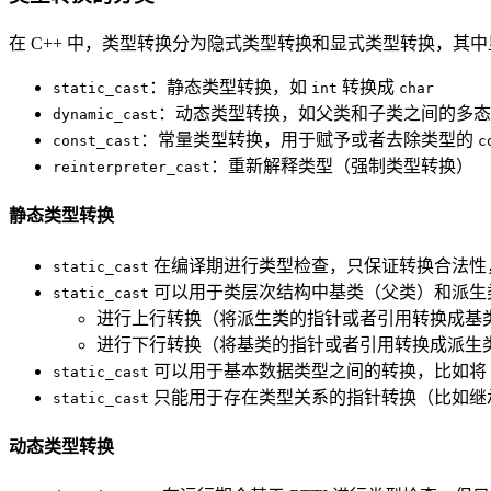
在 C++ 中，类型转换分为隐式类型转换和显式类型转换，其中
：静态类型转换，如
转换成
static_cast
int
char
：动态类型转换，如父类和子类之间的多态
dynamic_cast
：常量类型转换，用于赋予或者去除类型的
const_cast
c
：重新解释类型（强制类型转换）
reinterpreter_cast
静态类型转换
在编译期进行类型检查，只保证转换合法性
static_cast
可以用于类层次结构中基类（父类）和派生
static_cast
进行上行转换（将派生类的指针或者引用转换成基
进行下行转换（将基类的指针或者引用转换成派生
可以用于基本数据类型之间的转换，比如将
static_cast
只能用于存在类型关系的指针转换（比如继
static_cast
动态类型转换