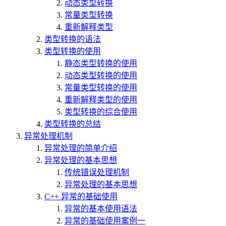
动态类型转换
常量类型转换
重新解释类型
类型转换的语法
类型转换的使用
静态类型转换的使用
动态类型转换的使用
常量类型转换的使用
重新解释类型的使用
类型转换的综合使用
类型转换的总结
异常处理机制
异常处理的简单介绍
异常处理的基本思想
传统错误处理机制
异常处理的基本思想
C++ 异常的基础使用
异常的基本使用语法
异常的基础使用案例一