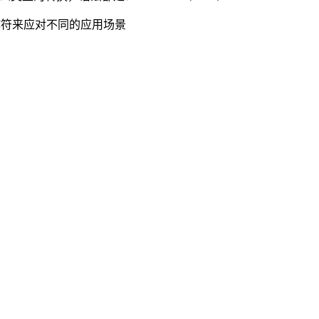
操作符来应对不同的应用场景