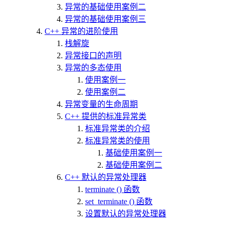
异常的基础使用案例二
异常的基础使用案例三
C++ 异常的进阶使用
栈解旋
异常接口的声明
异常的多态使用
使用案例一
使用案例二
异常变量的生命周期
C++ 提供的标准异常类
标准异常类的介绍
标准异常类的使用
基础使用案例一
基础使用案例二
C++ 默认的异常处理器
terminate () 函数
set_terminate () 函数
设置默认的异常处理器