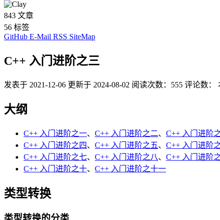
843
文章
56
标签
GitHub
E-Mail
RSS
SiteMap
C++ 入门进阶之三
发表于
2021-12-06
更新于
2024-08-02
阅读次数：
555
评论数：
大纲
C++ 入门进阶之一
、
C++ 入门进阶之二
、
C++ 入门进阶
C++ 入门进阶之四
、
C++ 入门进阶之五
、
C++ 入门进阶
C++ 入门进阶之七
、
C++ 入门进阶之八
、
C++ 入门进阶
C++ 入门进阶之十
、
C++ 入门进阶之十一
类型转换
类型转换的分类