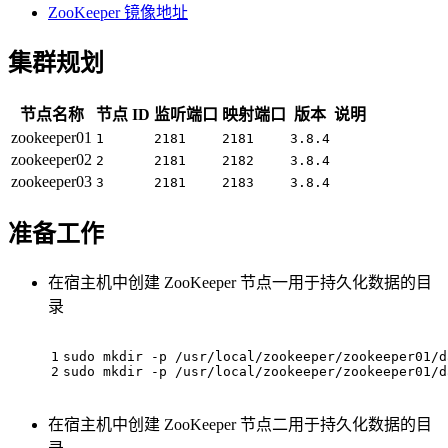
ZooKeeper 镜像地址
集群规划
节点名称
节点 ID
监听端口
映射端口
版本
说明
zookeeper01
1
2181
2181
3.8.4
zookeeper02
2
2181
2182
3.8.4
zookeeper03
3
2181
2183
3.8.4
准备工作
在宿主机中创建 ZooKeeper 节点一用于持久化数据的目
录
1
sudo mkdir -p /usr/
local
/zookeeper/zookeeper01/d
2
sudo mkdir -p /usr/
local
/zookeeper/zookeeper01/d
在宿主机中创建 ZooKeeper 节点二用于持久化数据的目