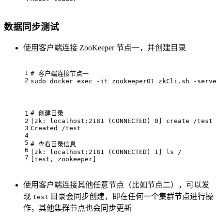
数据同步测试
使用客户端连接 ZooKeeper 节点一，并创建目录
1
# 客户端连接节点一
2
sudo docker 
exec
 -it zookeeper01 zkCli.sh -serve
# 创建目录
1
2
[zk: localhost:2181 (CONNECTED) 0] create /
test
3
Created /
test
4
5
# 查看目录信息
6
[zk: localhost:2181 (CONNECTED) 1] ls /
7
[
test
, zookeeper]
使用客户端连接其他任意节点（比如节点二），可以发
现
目录会同步创建，即在任何一个集群节点进行操
test
作，其他集群节点也会同步更新