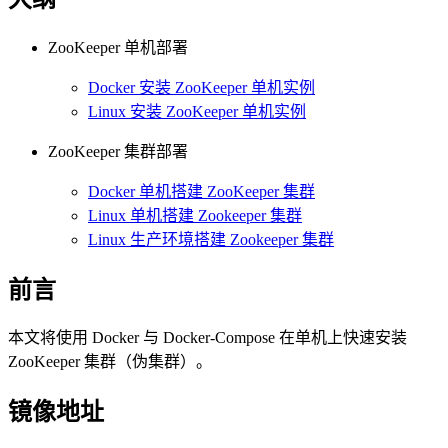
ZooKeeper 单机部署
Docker 安装 ZooKeeper 单机实例
Linux 安装 ZooKeeper 单机实例
ZooKeeper 集群部署
Docker 单机搭建 ZooKeeper 集群
Linux 单机搭建 Zookeeper 集群
Linux 生产环境搭建 Zookeeper 集群
前言
本文将使用 Docker 与 Docker-Compose 在单机上快速安装
ZooKeeper 集群（伪集群）。
镜像地址