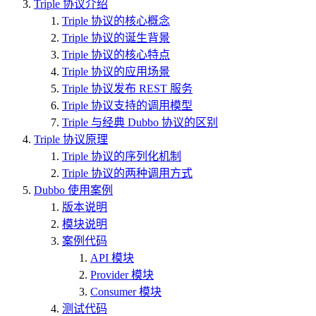
Triple 协议介绍
Triple 协议的核心概念
Triple 协议的诞生背景
Triple 协议的核心特点
Triple 协议的应用场景
Triple 协议发布 REST 服务
Triple 协议支持的调用模型
Triple 与经典 Dubbo 协议的区别
Triple 协议原理
Triple 协议的序列化机制
Triple 协议的两种调用方式
Dubbo 使用案例
版本说明
模块说明
案例代码
API 模块
Provider 模块
Consumer 模块
测试代码