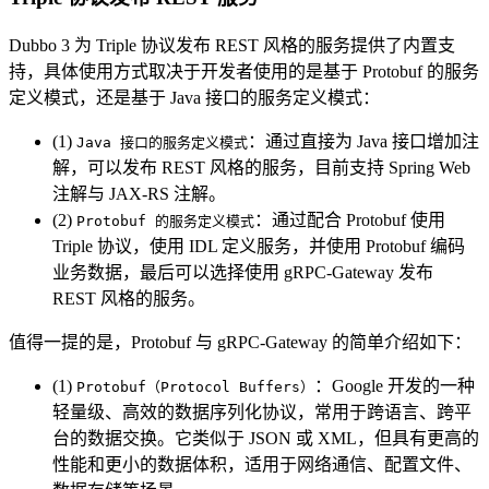
Dubbo 3 为 Triple 协议发布 REST 风格的服务提供了内置支
持，具体使用方式取决于开发者使用的是基于 Protobuf 的服务
定义模式，还是基于 Java 接口的服务定义模式：
(1)
：通过直接为 Java 接口增加注
Java 接口的服务定义模式
解，可以发布 REST 风格的服务，目前支持 Spring Web
注解与 JAX-RS 注解。
(2)
：通过配合 Protobuf 使用
Protobuf 的服务定义模式
Triple 协议，使用 IDL 定义服务，并使用 Protobuf 编码
业务数据，最后可以选择使用 gRPC-Gateway 发布
REST 风格的服务。
值得一提的是，Protobuf 与 gRPC-Gateway 的简单介绍如下：
(1)
：Google 开发的一种
Protobuf（Protocol Buffers）
轻量级、高效的数据序列化协议，常用于跨语言、跨平
台的数据交换。它类似于 JSON 或 XML，但具有更高的
性能和更小的数据体积，适用于网络通信、配置文件、