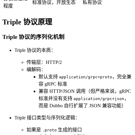
标准协议，开放生态
私有协议
程度
Triple 协议原理
Triple 协议的序列化机制
Triple 协议的本质：
传输层：HTTP/2
编解码：
默认支持
，完全兼
application/grpc+proto
容 gRPC 标准
兼容 HTTP/JSON 调用（但严格来说，gRPC
标准并没有支持
，
application/grpc+json
而是 Dubbo 自行扩展了 JSON 兼容功能）
Triple 接口类型与序列化逻辑：
如果是
生成的接口
.proto