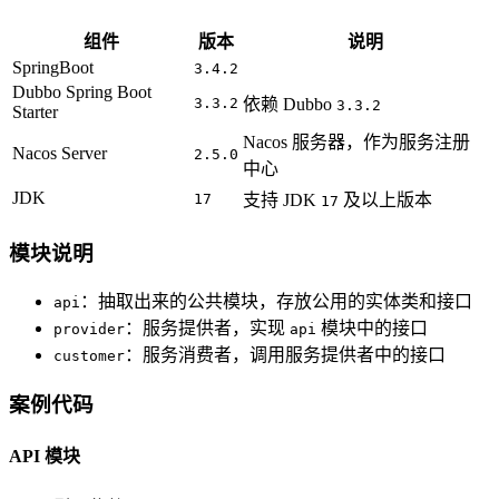
组件
版本
说明
SpringBoot
3.4.2
Dubbo Spring Boot
3.3.2
依赖 Dubbo
3.3.2
Starter
Nacos 服务器，作为服务注册
Nacos Server
2.5.0
中心
JDK
17
支持 JDK
及以上版本
17
模块说明
：抽取出来的公共模块，存放公用的实体类和接口
api
：服务提供者，实现
模块中的接口
provider
api
：服务消费者，调用服务提供者中的接口
customer
案例代码
API 模块