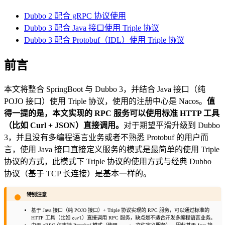
Dubbo 2 配合 gRPC 协议使用
Dubbo 3 配合 Java 接口使用 Triple 协议
Dubbo 3 配合 Protobuf（IDL）使用 Triple 协议
前言
本文将整合 SpringBoot 与 Dubbo 3，并结合 Java 接口（纯
POJO 接口）使用 Triple 协议，使用的注册中心是 Nacos。
值
得一提的是，本文实现的 RPC 服务可以使用标准 HTTP 工具
（比如 Curl + JSON）直接调用。
对于期望平滑升级到 Dubbo
3，并且没有多编程语言业务或者不熟悉 Protobuf 的用户而
言，使用 Java 接口直接定义服务的模式是最简单的使用 Triple
协议的方式，此模式下 Triple 协议的使用方式与经典 Dubbo
协议（基于 TCP 长连接）是基本一样的。
特别注意
基于 Java 接口（纯 POJO 接口）+ Triple 协议实现的 RPC 服务，可以通过标准的
HTTP 工具（比如
）直接调用 RPC 服务，缺点是不适合开发多编程语言业务。
curl