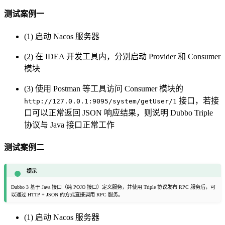
测试案例一
(1) 启动 Nacos 服务器
(2) 在 IDEA 开发工具内，分别启动 Provider 和 Consumer
模块
(3) 使用 Postman 等工具访问 Consumer 模块的
接口，若接
http://127.0.0.1:9095/system/getUser/1
口可以正常返回 JSON 响应结果，则说明 Dubbo Triple
协议与 Java 接口正常工作
测试案例二
提示
Dubbo 3 基于 Java 接口（纯 POJO 接口）定义服务，并使用 Triple 协议发布 RPC 服务后，可
以通过 HTTP + JSON 的方式直接调用 RPC 服务。
(1) 启动 Nacos 服务器