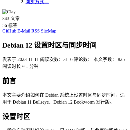
同步方式二
843
文章
56
标签
GitHub
E-Mail
RSS
SiteMap
Debian 12 设置时区与同步时间
发表于
2023-11-11
阅读次数：
3116
评论数：
本文字数：
825
阅读时长 ≈
1 分钟
前言
本文主要介绍如何在 Debian 系统上设置时区与同步时间，适
用于 Debian 11 Bullseye、Debian 12 Bookworm 发行版。
设置时区