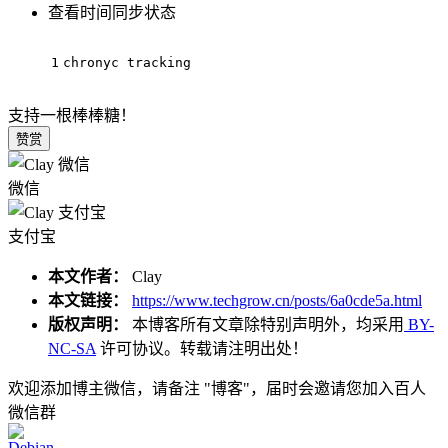
查看时间同步状态
1
chronyc tracking
支持一根棒棒糖！
赞赏
微信
支付宝
本文作者：
Clay
本文链接：
https://www.techgrow.cn/posts/6a0cde5a.html
版权声明：
本博客所有文章除特别声明外，均采用
BY-
NC-SA
许可协议。转载请注明出处！
欢迎添加博主微信，请备注 "博客"，届时会邀请您加入百人
微信群
Debian