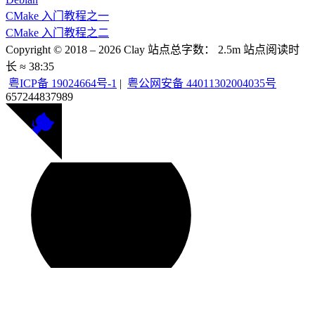
CMake 入门教程之一
CMake 入门教程之二
Copyright © 2018 –
2026
Clay
站点总字数：
2.5m
站点阅读时
长 ≈
38:35
粤ICP备 19024664号-1
|
粤公网安备 44011302004035号
657244
837989