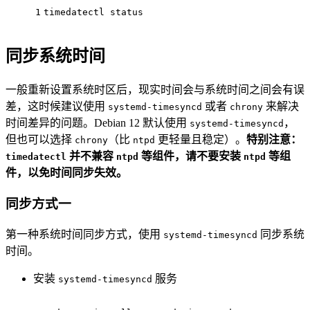
1
timedatectl status
同步系统时间
一般重新设置系统时区后，现实时间会与系统时间之间会有误
差，这时候建议使用
或者
来解决
systemd-timesyncd
chrony
时间差异的问题。Debian 12 默认使用
，
systemd-timesyncd
但也可以选择
（比
更轻量且稳定）。
特别注意：
chrony
ntpd
并不兼容
等组件，请不要安装
等组
timedatectl
ntpd
ntpd
件，以免时间同步失效。
同步方式一
第一种系统时间同步方式，使用
同步系统
systemd-timesyncd
时间。
安装
服务
systemd-timesyncd