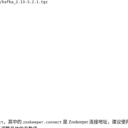
/kafka_2.13-3.2.1.tgz
，其中的
是 Zookeeper 连接地址，建议
ct
zookeeper.connect