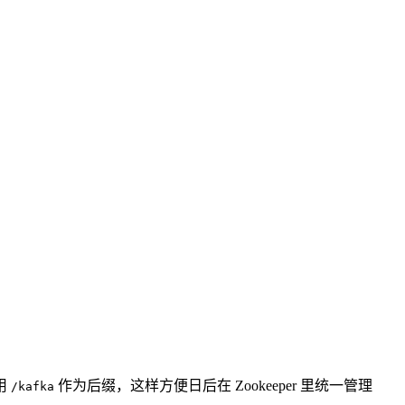
使用
作为后缀，这样方便日后在 Zookeeper 里统一管理
/kafka