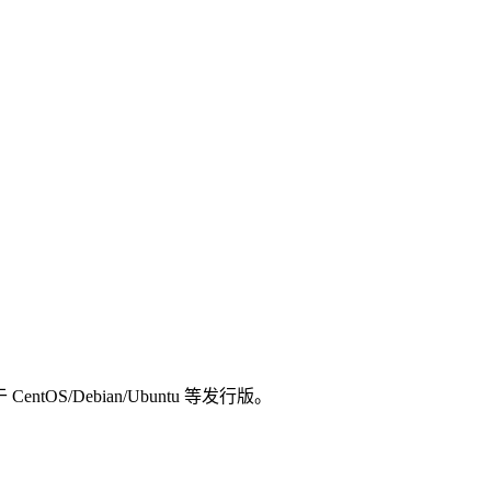
OS/Debian/Ubuntu 等发行版。