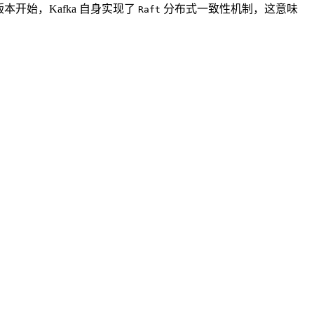
本开始，Kafka 自身实现了
分布式一致性机制，这意味
Raft