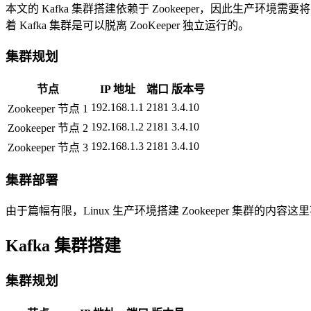
本文的 Kafka 集群搭建依赖于 Zookeeper，因此生产环境需要将
着 Kafka 集群是可以脱离 ZooKeeper 独立运行的。
集群规划
节点
IP 地址
端口
版本号
192.168.1.1
2181
3.4.10
Zookeeper 节点 1
192.168.1.2
2181
3.4.10
Zookeeper 节点 2
192.168.1.3
2181
3.4.10
Zookeeper 节点 3
集群部署
由于篇幅有限，Linux 生产环境搭建 Zookeeper 集群的内
Kafka 集群搭建
集群规划