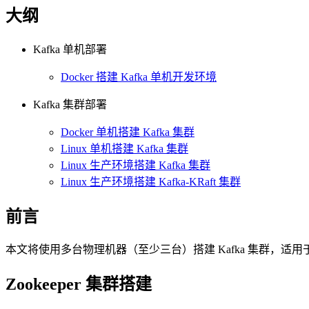
大纲
Kafka 单机部署
Docker 搭建 Kafka 单机开发环境
Kafka 集群部署
Docker 单机搭建 Kafka 集群
Linux 单机搭建 Kafka 集群
Linux 生产环境搭建 Kafka 集群
Linux 生产环境搭建 Kafka-KRaft 集群
前言
本文将使用多台物理机器（至少三台）搭建 Kafka 集群，适用于 Cent
Zookeeper 集群搭建