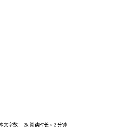
本文字数：
2k
阅读时长 ≈
2 分钟