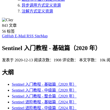
异步调用方式定义资源
注解方式定义资源
843
文章
56
标签
GitHub
E-Mail
RSS
SiteMap
Sentinel 入门教程 - 基础篇（2020 年）
发表于
2020-12-13
阅读次数：
1908
评论数：
本文字数：
10k
阅
大纲
Sentinel 入门教程 - 基础篇（2020 年）
Sentinel 入门教程 - 中级篇（2020 年）
Sentinel 入门教程 - 整合篇（2020 年）
Sentinel 进阶教程 - 基础篇（2024 年）
Sentinel 进阶教程 - 中级篇（2024 年）