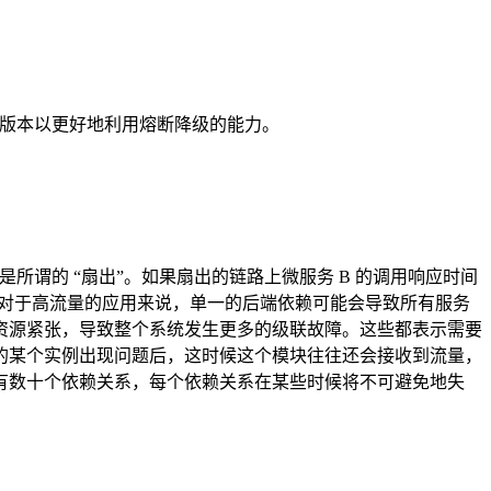
使用最新版本以更好地利用熔断降级的能力。
是所谓的 “扇出”。如果扇出的链路上微服务 B 的调用响应时间
”。对于高流量的应用来说，单一的后端依赖可能会导致所有服务
资源紧张，导致整个系统发生更多的级联故障。这些都表示需要
的某个实例出现问题后，这时候这个模块往往还会接收到流量，
有数十个依赖关系，每个依赖关系在某些时候将不可避免地失