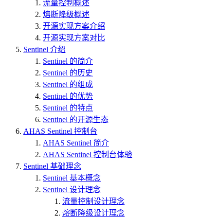
流量控制概述
熔断降级概述
开源实现方案介绍
开源实现方案对比
Sentinel 介绍
Sentinel 的简介
Sentinel 的历史
Sentinel 的组成
Sentinel 的优势
Sentinel 的特点
Sentinel 的开源生态
AHAS Sentinel 控制台
AHAS Sentinel 简介
AHAS Sentinel 控制台体验
Sentinel 基础理念
Sentinel 基本概念
Sentinel 设计理念
流量控制设计理念
熔断降级设计理念