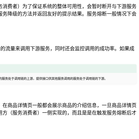
务消费者）为了保证系统的整体可用性，会暂时断开与下游服务
服务降级的方法并返回友好的提示结果。服务熔断一般情况下会
限的流量来调用下游服务，同时还会监控调用的成功率。如果成
的服务处于调用链的上游，提供接口供其他服务调用的服务处于调用链的下游。
，在商品详情页一般都会展示商品的介绍信息，一旦商品详情页
用方（服务消费者）一侧实现的，而且是是在触发服务熔断后才