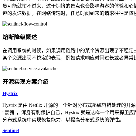
员可能就忙不过来，过于拥挤的景点也会影响游客的体验和心情
包的发送数据。在网络传输时，任意时间到来的请求往往是随
熔断降级概述
在调用系统的时候，如果调用链路中的某个资源出现了不稳定
某个资源出现不稳定的表现，例如请求响应时间过长或者异常
开源实现方案介绍
Hystrix
Hystrix 是由 Netflix 开源的一个针对分布式系统容错处理的开源组
“豪猪”，浑身有刺保护自己，Hystrix 就是这样一个用来捍
分布式系统中实现恢复能力，以提高分布式系统的弹性。
Sentinel