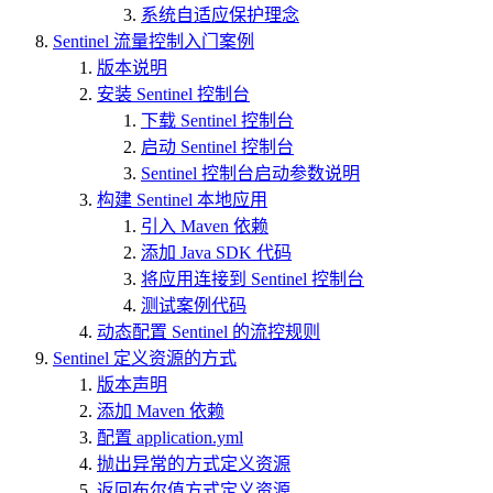
系统自适应保护理念
Sentinel 流量控制入门案例
版本说明
安装 Sentinel 控制台
下载 Sentinel 控制台
启动 Sentinel 控制台
Sentinel 控制台启动参数说明
构建 Sentinel 本地应用
引入 Maven 依赖
添加 Java SDK 代码
将应用连接到 Sentinel 控制台
测试案例代码
动态配置 Sentinel 的流控规则
Sentinel 定义资源的方式
版本声明
添加 Maven 依赖
配置 application.yml
抛出异常的方式定义资源
返回布尔值方式定义资源