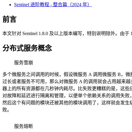
Sentinel 进阶教程 - 整合篇（2024 年）
前言
本文针对 Sentinel 1.8.0 及以上版本编写，特别说明除
分布式服务概念
服务雪崩
多个微服务之间调用的时候，假设微服务 A 调用微服务 B，微服
过长或者服务不可用，那么对微服务 A 的调用就会占用越来
器上的所有资源都在几秒钟内耗尽。比失败更糟糕的是，这些
对故障和延迟进行隔离和管理，以便单个依赖关系的调用失败
然后这个有问题的模块还被其他的模块调用了，这样就会发生
败。
服务熔断