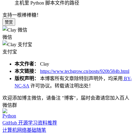
主机里 Python 脚本文件的路径
支持一根棒棒糖！
赞赏
微信
支付宝
本文作者：
Clay
本文链接：
https://www.techgrow.cn/posts/920b584b.html
版权声明：
本博客所有文章除特别声明外，均采用
BY-
NC-SA
许可协议。转载请注明出处！
欢迎添加博主微信，请备注 "博客"，届时会邀请您加入百人
微信群
Python
GitHub 开源学习资料推荐
计算机网络基础随笔