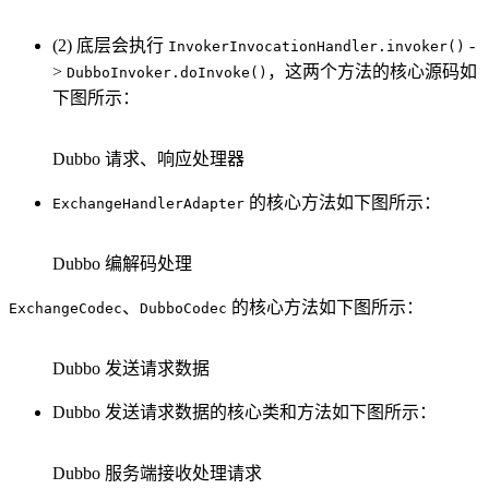
(2) 底层会执行
-
InvokerInvocationHandler.invoker()
>
，这两个方法的核心源码如
DubboInvoker.doInvoke()
下图所示：
Dubbo 请求、响应处理器
的核心方法如下图所示：
ExchangeHandlerAdapter
Dubbo 编解码处理
、
的核心方法如下图所示：
ExchangeCodec
DubboCodec
Dubbo 发送请求数据
Dubbo 发送请求数据的核心类和方法如下图所示：
Dubbo 服务端接收处理请求