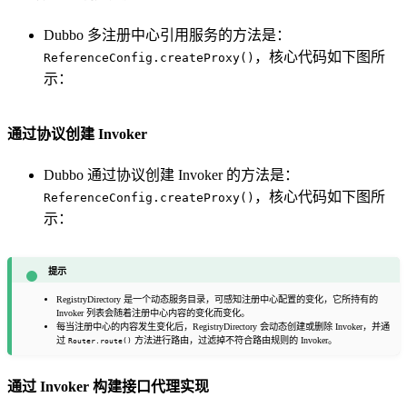
Dubbo 多注册中心引用服务的方法是：
，核心代码如下图所
ReferenceConfig.createProxy()
示：
通过协议创建 Invoker
Dubbo 通过协议创建 Invoker 的方法是：
，核心代码如下图所
ReferenceConfig.createProxy()
示：
提示
RegistryDirectory 是一个动态服务目录，可感知注册中心配置的变化，它所持有的
Invoker 列表会随着注册中心内容的变化而变化。
每当注册中心的内容发生变化后，RegistryDirectory 会动态创建或删除 Invoker，并通
过
方法进行路由，过滤掉不符合路由规则的 Invoker。
Router.route()
通过 Invoker 构建接口代理实现