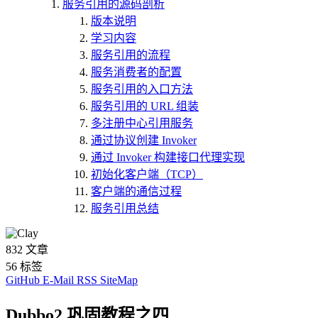
服务引用的源码剖析
版本说明
学习内容
服务引用的流程
服务消费者的配置
服务引用的入口方法
服务引用的 URL 组装
多注册中心引用服务
通过协议创建 Invoker
通过 Invoker 构建接口代理实现
初始化客户端（TCP）
客户端的通信过程
服务引用总结
832
文章
56
标签
GitHub
E-Mail
RSS
SiteMap
Dubbo2 巩固教程之四