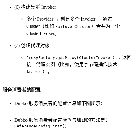
(6) 构建集群 Invoker
多个 Provider → 创建多个 Invoker → 通过
Cluster（比如
）合并为一个
FailoverCluster
ClusterInvoker。
(7) 创建代理对象
→ 返回
ProxyFactory.getProxy(ClusterInvoker)
接口代理实例（比如，使用字节码操作技术
Javassist）。
服务消费者的配置
Dubbo 服务消费者的配置信息如下图所示：
Dubbo 服务消费者配置检查与加载的方法是：
ReferenceConfig.init()