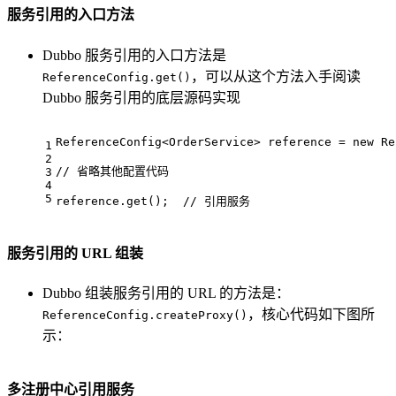
服务引用的入口方法
Dubbo 服务引用的入口方法是
，可以从这个方法入手阅读
ReferenceConfig.get()
Dubbo 服务引用的底层源码实现
ReferenceConfig<OrderService> reference = 
new
 Re
1
2
// 省略其他配置代码
3
4
5
reference.get();  
// 引用服务
服务引用的 URL 组装
Dubbo 组装服务引用的 URL 的方法是：
，核心代码如下图所
ReferenceConfig.createProxy()
示：
多注册中心引用服务