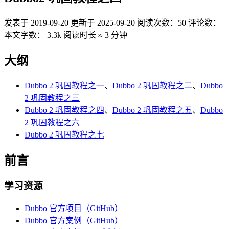
发表于
2019-09-20
更新于
2025-09-20
阅读次数：
50
评论数：
本文字数：
3.3k
阅读时长 ≈
3 分钟
大纲
Dubbo 2 巩固教程之一
、
Dubbo 2 巩固教程之二
、
Dubbo
2 巩固教程之三
Dubbo 2 巩固教程之四
、
Dubbo 2 巩固教程之五
、
Dubbo
2 巩固教程之六
Dubbo 2 巩固教程之七
前言
学习资源
Dubbo 官方项目（GitHub）
Dubbo 官方案例（GitHub）