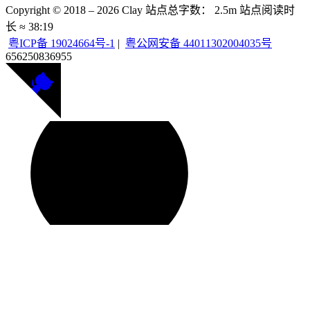
Copyright © 2018 –
2026
Clay
站点总字数：
2.5m
站点阅读时
长 ≈
38:19
粤ICP备 19024664号-1
|
粤公网安备 44011302004035号
656250
836955