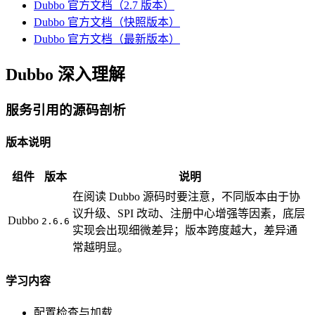
Dubbo 官方文档（2.7 版本）
Dubbo 官方文档（快照版本）
Dubbo 官方文档（最新版本）
Dubbo 深入理解
服务引用的源码剖析
版本说明
组件
版本
说明
在阅读 Dubbo 源码时要注意，不同版本由于协
议升级、SPI 改动、注册中心增强等因素，底层
Dubbo
2.6.6
实现会出现细微差异；版本跨度越大，差异通
常越明显。
学习内容
配置检查与加载