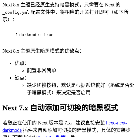
Next 8.x 主题已经原生支持暗黑模式，只需要在 Next 的
配置文件中，将相应的开关打开即可（如下所
_config.yml
示）：
1
darkmode:
true
Next 8.x 主题原生暗黑模式的优缺点：
优点：
配置非常简单
缺点：
缺少切换按钮，默认是根据系统偏好（系统是否处
于暗黑模式）来决定是否启用
Next 7.x 自动添加可切换的暗黑模式
若您正在使用的 Next 版本是 7.x，建议直接安装
hexo-next-
darkmode
插件来自动添加可切换的暗黑模式，具体的安装步