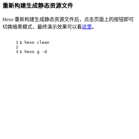
重新构建生成静态资源文件
Hexo 重新构建生成静态资源文件后，点击页面上的按钮即可
切换暗黑模式，最终演示效果可以看
这里
。
1
$ hexo
 clean
2
3
$ hexo
 g
 -d