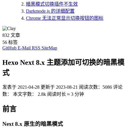
暗黑模式切换插件不生效
Darkmode.js 的详细配置
Chrome 无法正常显示切换按钮的图标
832
文章
56
标签
GitHub
E-Mail
RSS
SiteMap
Hexo Next 8.x 主题添加可切换的暗黑模
式
发表于
2021-04-28
更新于
2023-08-21
阅读次数：
5086
评论
数：
本文字数：
2.8k
阅读时长 ≈
3 分钟
前言
Next 8.x 原生的暗黑模式