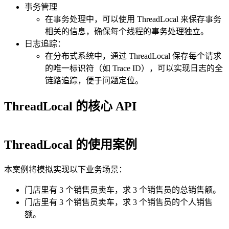
事务管理
在事务处理中，可以使用 ThreadLocal 来保存事务
相关的信息，确保每个线程的事务处理独立。
日志追踪：
在分布式系统中，通过 ThreadLocal 保存每个请求
的唯一标识符（如 Trace ID），可以实现日志的全
链路追踪，便于问题定位。
ThreadLocal 的核心 API
ThreadLocal 的使用案例
本案例将模拟实现以下业务场景：
门店里有 3 个销售员卖车，求 3 个销售员的总销售额。
门店里有 3 个销售员卖车，求 3 个销售员的个人销售
额。