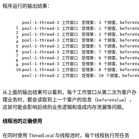
程序运行的输出结果：
1
2
3
4
5
6
7
8
9
10
从上面的输出结果可以看到，每个工作窗口从第二次为客户办
理业务时，都会读取到上一个客户的信息（
），
beforeValue
这就可能会影响后续的业务逻辑和造成内存泄漏等问题。
线程池的正确使用
在同时使用 ThreadLocal 与线程池时，每个线程执行完任务