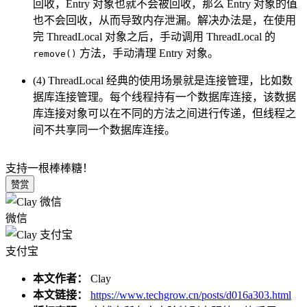
回收，Entry 对象也就不会被回收，那么 Entry 对象的值
也不会回收，从而导致内存泄漏。解决办法是，在使用
完 ThreadLocal 对象之后，手动调用 ThreadLocal 的
方法，手动清理 Entry 对象。
remove()
(4) ThreadLocal 经典的使用场景就是连接管理，比如数
据库连接管理。每个线程持有一个数据库连接，该数据
库连接对象可以在不同的方法之间进行传递，但线程之
间不共享同一个数据库连接。
支持一根棒棒糖！
赞赏
微信
支付宝
本文作者：
Clay
本文链接：
https://www.techgrow.cn/posts/d016a303.html