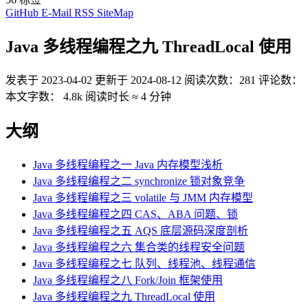
GitHub
E-Mail
RSS
SiteMap
Java 多线程编程之九 ThreadLocal 使用
发表于
2023-04-02
更新于
2024-08-12
阅读次数：
281
评论数：
本文字数：
4.8k
阅读时长 ≈
4 分钟
大纲
Java 多线程编程之一 Java 内存模型浅析
Java 多线程编程之二 synchronize 锁对象竞争
Java 多线程编程之三 volatile 与 JMM 内存模型
Java 多线程编程之四 CAS、ABA 问题、锁
Java 多线程编程之五 AQS 底层源码深度剖析
Java 多线程编程之六 集合类的线程安全问题
Java 多线程编程之七 队列、线程池、线程通信
Java 多线程编程之八 Fork/Join 框架使用
Java 多线程编程之九 ThreadLocal 使用