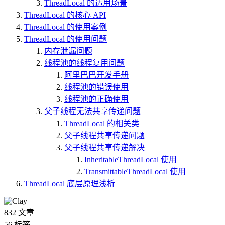
ThreadLocal 的适用场景
ThreadLocal 的核心 API
ThreadLocal 的使用案例
ThreadLocal 的使用问题
内存泄漏问题
线程池的线程复用问题
阿里巴巴开发手册
线程池的错误使用
线程池的正确使用
父子线程无法共享传递问题
ThreadLocal 的相关类
父子线程共享传递问题
父子线程共享传递解决
InheritableThreadLocal 使用
TransmittableThreadLocal 使用
ThreadLocal 底层原理浅析
832
文章
56
标签