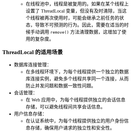
在线程池中，线程是被复用的。如果在某个线程上
设置了 ThreadLocal 变量，但没有及时清除，当这
个线程被再次使用时，可能会继承之前任务的状
态，导致不可预测的行为。因此，需要在适当的时
候手动调用
方法清理数据，这增加了使
remove()
用的复杂度。
ThreadLocal 的适用场景
数据库连接管理：
在多线程环境下，为每个线程提供一个独立的数据
库连接实例，避免多个线程共享同一个连接，从而
防止并发问题和数据一致性问题。
会话管理：
在 Web 应用中，为每个线程提供独立的会话信息
存储，可以避免线程间共享会话信息。
用户信息存储：
在认证系统中，为每个线程提供独立的用户身份信
息存储，确保用户请求的独立性和安全性。