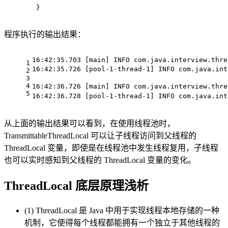
}
程序执行的输出结果：
16:42:35.703 [main] INFO com.java.interview.thre
1
16:42:35.726 [pool-1-thread-1] INFO com.java.i
2
3
4
16:42:36.726 [main] INFO com.java.interview.th
5
16:42:36.728 [pool-1-thread-1] INFO com.java.
从上面的输出结果可以看到，在使用线程池时，
TransmittableThreadLocal 可以让子线程访问到父线程的
ThreadLocal 变量，即使是在线程池中发生线程复用，子线程
也可以实时感知到父线程的 ThreadLocal 变量的变化。
ThreadLocal 底层原理浅析
(1) ThreadLocal 是 Java 中用于实现线程本地存储的一种
机制，它使得每个线程都能拥有一个独立于其他线程的