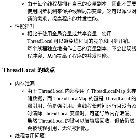
由于每个线程都拥有自己的变量副本，因此不需要
使用同步机制来保护线程局部变量。这可以减少对
锁的需求，提高程序的并发性能。
性能提升：
相比于使用全局变量或共享变量，使用
ThreadLocal 可以避免线程间的竞争和同步开销。
每个线程独立地操作自己的变量副本，不会出现线
程冲突，从而提高了程序的并发性能。
ThreadLocal 的缺点
内存泄漏：
由于 ThreadLocal 内部使用了 ThreadLocalMap 来存
储数据，而 ThreadLocalMap 的键是 ThreadLocal 的
弱引用，值是强引用。当线程长时间运行且没有及
时清除 ThreadLocal 变量时，可能导致内存泄漏。
虽然 ThreadLocal 的键可以被垃圾回收，但值仍然
会被线程引用，无法被回收。
线程复用问题：