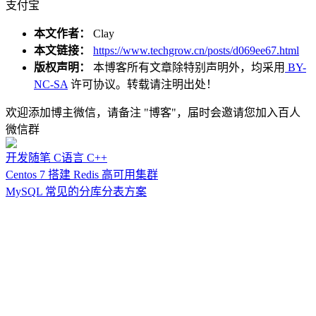
支付宝
本文作者：
Clay
本文链接：
https://www.techgrow.cn/posts/d069ee67.html
版权声明：
本博客所有文章除特别声明外，均采用
BY-
NC-SA
许可协议。转载请注明出处！
欢迎添加博主微信，请备注 "博客"，届时会邀请您加入百人
微信群
开发随笔
C语言
C++
Centos 7 搭建 Redis 高可用集群
MySQL 常见的分库分表方案