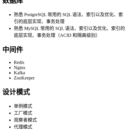
数据库
熟悉 PostgreSQL 常用的 SQL 语法、索引以及优化、索
引的底层实现、事务处理
熟悉 MySQL 常用的 SQL 语法、索引以及优化、索引的
底层实现、事务处理（ACID 和隔离级别）
中间件
Redis
Nginx
Kafka
ZooKeeper
设计模式
单例模式
工厂模式
观察者模式
代理模式