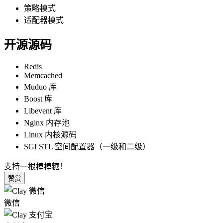
策略模式
适配器模式
开源源码
Redis
Memcached
Muduo 库
Boost 库
Libevent 库
Nginx 内存池
Linux 内核源码
SGI STL 空间配置器（一级和二级）
支持一根棒棒糖！
赞赏
微信