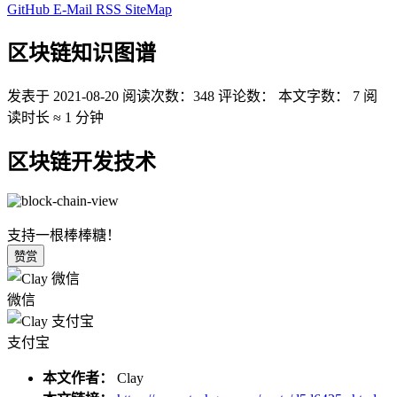
GitHub
E-Mail
RSS
SiteMap
区块链知识图谱
发表于
2021-08-20
阅读次数：
348
评论数：
本文字数：
7
阅
读时长 ≈
1 分钟
区块链开发技术
支持一根棒棒糖！
赞赏
微信
支付宝
本文作者：
Clay