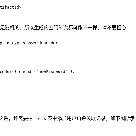
tifactId
>
是随机的，所以生成的密码每次都可能不一样，请不要担心
pt.BCryptPasswordEncoder;
coder().encode(
"newPassword"
));
之后，还需要往
表中添加用户角色关联记录，如下图所示
roles