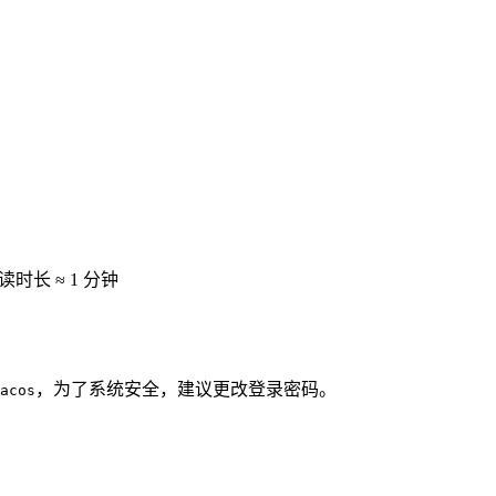
读时长 ≈
1 分钟
，为了系统安全，建议更改登录密码。
acos