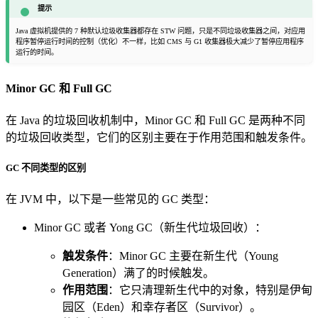
提示
Java 虚拟机提供的 7 种默认垃圾收集器都存在 STW 问题，只是不同垃圾收集器之间，对应用
程序暂停运行时间的控制（优化）不一样，比如 CMS 与 G1 收集器极大减少了暂停应用程序
运行的时间。
Minor GC 和 Full GC
在 Java 的垃圾回收机制中，Minor GC 和 Full GC 是两种不同
的垃圾回收类型，它们的区别主要在于作用范围和触发条件。
GC 不同类型的区别
在 JVM 中，以下是一些常见的 GC 类型：
Minor GC 或者 Yong GC（新生代垃圾回收）：
触发条件
：Minor GC 主要在新生代（Young
Generation）满了的时候触发。
作用范围
：它只清理新生代中的对象，特别是伊甸
园区（Eden）和幸存者区（Survivor）。