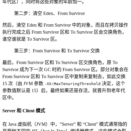
年代区），同时将这些对象的年龄加一。
第二步：清空 Eden、From Survivor
然后，清空 Eden 和 From Survivor 中的对象，而且在拷贝操作
执行完成之后 From Survivor 区和 To Survivor 区会交换角色，
谁空谁就是 To Survivor 区。
第三步：From Survivor 和 To Survivor 交换
最后，From Survivor 区和 To Survivor 区交换角色，原 To
Survivor 成为下一次 GC 时的 From Survivor 区。部分对象会在
From Survivor 区和 To Survivor 区中复制来复制去，如此交换
15 次（由 JVM 参数
决定，这个
-XX:MaxTenuringThreshold
参数值默认是 15）后，最终如果还是存活，就晋升到老年代
区中。
Server 和 Client 模式
在 Java 虚拟机（JVM）中，”Server” 和 “Client” 模式通常指的