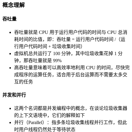
概念理解
吞吐量
吞吐量就是 CPU 用于运行用户代码的时间与 CPU 总消
耗时间的比值，即：吞吐量 = 运行用户代码时间 /（运
行用户代码时间 + 垃圾收集时间）
虚拟机总共运行了 100 分钟，其中垃圾收集花掉 1 分
钟，那吞吐量就是 99%
高吞吐量意味着可以高效率地利用 CPU 的时间，尽快完
成程序的运算任务，适合用于后台运算而不需要太多交
互的任务
并发和并行
这两个名词都是并发编程中的概念，在谈论垃圾收集器
的上下文语境中，它们的解释如下
并行（Parallel）：指多条垃圾收集线程并行工作，但此
时用户线程仍然处于等待状态