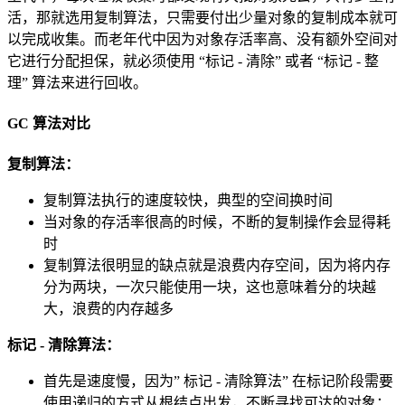
活，那就选用复制算法，只需要付出少量对象的复制成本就可
以完成收集。而老年代中因为对象存活率高、没有额外空间对
它进行分配担保，就必须使用 “标记 - 清除” 或者 “标记 - 整
理” 算法来进行回收。
GC 算法对比
复制算法：
复制算法执行的速度较快，典型的空间换时间
当对象的存活率很高的时候，不断的复制操作会显得耗
时
复制算法很明显的缺点就是浪费内存空间，因为将内存
分为两块，一次只能使用一块，这也意味着分的块越
大，浪费的内存越多
标记 - 清除算法：
首先是速度慢，因为” 标记 - 清除算法” 在标记阶段需要
使用递归的方式从根结点出发，不断寻找可达的对象；