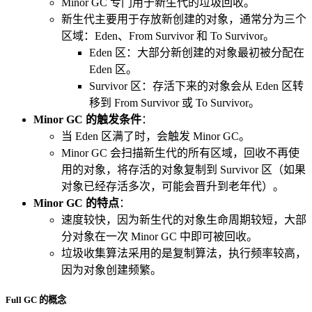
Minor GC 专门用于新生代的垃圾回收。
新生代主要用于存放新创建的对象，通常分为三个
区域：Eden、From Survivor 和 To Survivor。
Eden 区：大部分新创建的对象最初被分配在
Eden 区。
Survivor 区：存活下来的对象会从 Eden 区转
移到 From Survivor 或 To Survivor。
Minor GC 的触发条件
：
当 Eden 区满了时，会触发 Minor GC。
Minor GC 会扫描新生代的所有区域，回收不再使
用的对象，将存活的对象复制到 Survivor 区（如果
对象已经存活多次，可能会晋升到老年代）。
Minor GC 的特点
：
速度较快，因为新生代的对象生命周期较短，大部
分对象在一次 Minor GC 中即可被回收。
垃圾收集算法采用的是复制算法，执行频率较高，
因为对象创建频繁。
Full GC 的概念