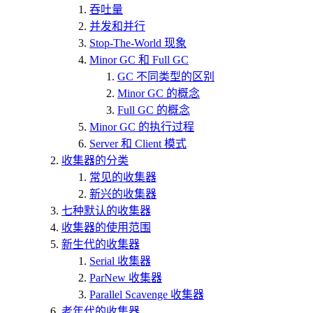
吞吐量
并发和并行
Stop-The-World 现象
Minor GC 和 Full GC
GC 不同类型的区别
Minor GC 的概念
Full GC 的概念
Minor GC 的执行过程
Server 和 Client 模式
收集器的分类
常见的收集器
新兴的收集器
七种默认的收集器
收集器的使用范围
新生代的收集器
Serial 收集器
ParNew 收集器
Parallel Scavenge 收集器
老年代的收集器