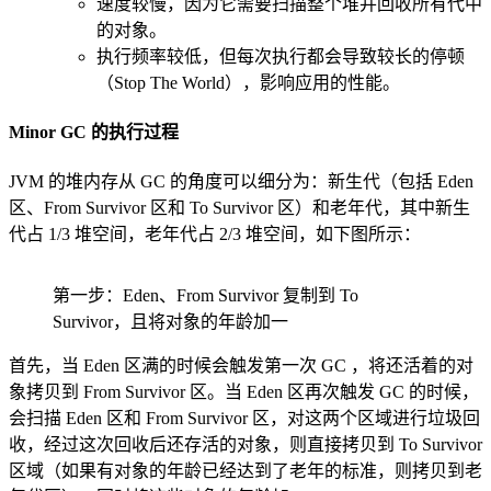
速度较慢，因为它需要扫描整个堆并回收所有代中
的对象。
执行频率较低，但每次执行都会导致较长的停顿
（Stop The World），影响应用的性能。
Minor GC 的执行过程
JVM 的堆内存从 GC 的角度可以细分为：新生代（包括 Eden
区、From Survivor 区和 To Survivor 区）和老年代，其中新生
代占 1/3 堆空间，老年代占 2/3 堆空间，如下图所示：
第一步：Eden、From Survivor 复制到 To
Survivor，且将对象的年龄加一
首先，当 Eden 区满的时候会触发第一次 GC ，将还活着的对
象拷贝到 From Survivor 区。当 Eden 区再次触发 GC 的时候，
会扫描 Eden 区和 From Survivor 区，对这两个区域进行垃圾回
收，经过这次回收后还存活的对象，则直接拷贝到 To Survivor
区域（如果有对象的年龄已经达到了老年的标准，则拷贝到老