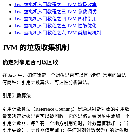
Java 虚拟机入门教程之二 JVM 垃圾收集
Java 虚拟机入门教程之三 JVM 参数调优
Java 虚拟机入门教程之四 JVM 四种引用
Java 虚拟机入门教程之五 JVM 性能优化
Java 虚拟机入门教程之六 JVM 类加载机制
JVM 的垃圾收集机制
确定对象是否可以回收
在 Java 中，如何确定一个对象是否可以回收呢？常用的算法
有两种：引用计数算法、可达性分析算法。
引用计数算法
引用计数算法（Reference Counting）是通过判断对象的引用数
量来决定对象是否可以被回收。它的思路是给对象中添加一个
引用计数器，每当有一个地方引用它时，计数器值就加 1；当
引用失效时，计数器值就减 1；任何时刻计数器为 0 的对象就