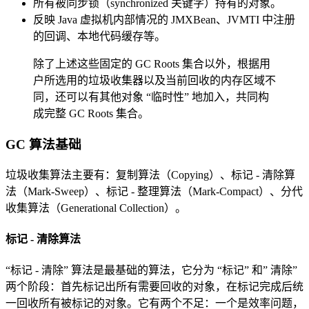
所有被同步锁（synchronized 关键字）持有的对象。
反映 Java 虚拟机内部情况的 JMXBean、JVMTI 中注册
的回调、本地代码缓存等。
除了上述这些固定的 GC Roots 集合以外，根据用
户所选用的垃圾收集器以及当前回收的内存区域不
同，还可以有其他对象 “临时性” 地加入，共同构
成完整 GC Roots 集合。
GC 算法基础
垃圾收集算法主要有：复制算法（Copying）、标记 - 清除算
法（Mark-Sweep）、标记 - 整理算法（Mark-Compact）、分代
收集算法（Generational Collection）。
标记 - 清除算法
“标记 - 清除” 算法是最基础的算法，它分为 “标记” 和” 清除”
两个阶段：首先标记出所有需要回收的对象，在标记完成后统
一回收所有被标记的对象。它有两个不足：一个是效率问题，