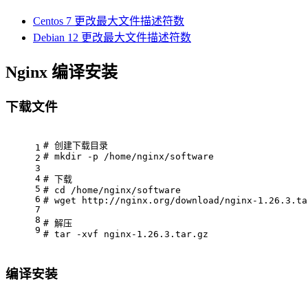
Centos 7 更改最大文件描述符数
Debian 12 更改最大文件描述符数
Nginx 编译安装
下载文件
# 创建下载目录
1
# mkdir
 -p
 /home/nginx/software
2
3
4
# 下载
5
# cd
 /home/nginx/software
6
# wget
 http://nginx.org/download/nginx-1.26.3.ta
7
8
# 解压
9
# tar
 -xvf
 nginx-1.26.3.tar.gz
编译安装