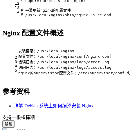
# supervisorctl
 status nginx
12
13
# 平滑更新nginx的配置文件
14
# /usr/local/nginx/sbin/nginx -s reload
Nginx 配置文件概述
安装目录：/usr/local/nginx
1
配置文件：/usr/local/nginx/conf/nginx.conf
2
3
错误日志：/usr/local/nginx/logs/error.log
4
访问日志：/usr/local/nginx/logs/access.log
5
nginx的supervistor配置文件：/etc/supervisor/conf.d/
参考资料
详解 Debian 系统上如何编译安装 Nginx
支持一根棒棒糖！
赞赏