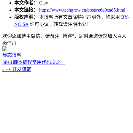
本文作者：
Clay
本文链接：
https://www.techgrow.cn/posts/e6e0cad5.html
版权声明：
本博客所有文章除特别声明外，均采用
BY-
NC-SA
许可协议。转载请注明出处！
欢迎添加博主微信，请备注 "博客"，届时会邀请您加入百人
微信群
静态博客
Shell 脚本编程常用代码块之一
C++ 开发随笔