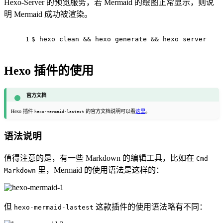
Hexo-Server 的预览服务，若 Mermaid 的绘图正常显示，则说
明 Mermaid 成功被渲染。
1
$ hexo
 clean && hexo generate && hexo server
Hexo 插件的使用
官方文档
Hexo 插件
的官方文档说明可以看
这里
。
hexo-mermaid-lastest
语法说明
值得注意的是，有一些 Markdown 的编辑工具，比如在
Cmd
里，Mermaid 的使用语法是这样的：
Markdown
但
这款插件的使用语法略有不同：
hexo-mermaid-lastest