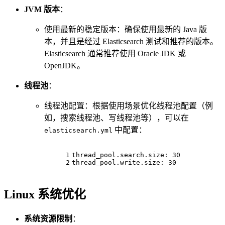
JVM 版本
：
使用最新的稳定版本：确保使用最新的 Java 版
本，并且是经过 Elasticsearch 测试和推荐的版本。
Elasticsearch 通常推荐使用 Oracle JDK 或
OpenJDK。
线程池
：
线程池配置：根据使用场景优化线程池配置（例
如，搜索线程池、写线程池等），可以在
中配置：
elasticsearch.yml
1
thread_pool.search.size:
30
2
thread_pool.write.size:
30
Linux 系统优化
系统资源限制
：