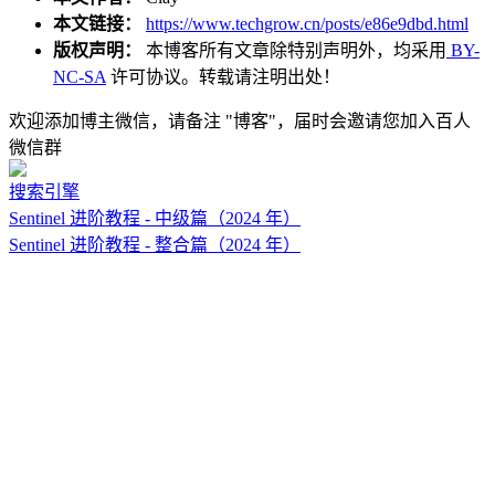
本文链接：
https://www.techgrow.cn/posts/e86e9dbd.html
版权声明：
本博客所有文章除特别声明外，均采用
BY-
NC-SA
许可协议。转载请注明出处！
欢迎添加博主微信，请备注 "博客"，届时会邀请您加入百人
微信群
搜索引擎
Sentinel 进阶教程 - 中级篇（2024 年）
Sentinel 进阶教程 - 整合篇（2024 年）