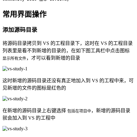
常用界面操作
添加源码目录
将源码目录拷贝到 VS 的工程目录下，这时在 VS 的工程目录
列表里是看不到新增的目录的，在如下图工具栏中点击图标
，才可以看到新增的目录
显示所有文件
这时新增的源码目录还没有真正地加入到 VS 的工程中来，可
见新增的文件的图标是红色的
在新增的源码目录上右键选择
，新增的源码目录
包括在项目中
就会加入到 VS 的工程中