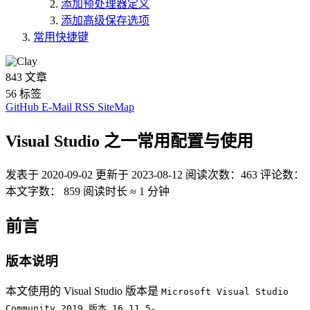
添加预处理器定义
添加高级保存选项
常用快捷键
843
文章
56
标签
GitHub
E-Mail
RSS
SiteMap
Visual Studio 之一常用配置与使用
发表于
2020-09-02
更新于
2023-08-12
阅读次数：
463
评论数：
本文字数：
859
阅读时长 ≈
1 分钟
前言
版本说明
本文使用的 Visual Studio 版本是
Microsoft Visual Studio
。
Community 2019 版本 16.11.5