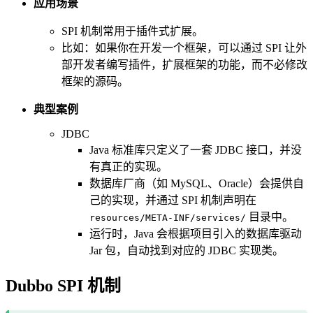
应用场景
SPI 机制常用于插件式扩展。
比如：如果你在开发一个框架，可以通过 SPI 让外
部开发者编写插件，扩展框架的功能，而不必修改
框架的源码。
典型案例
JDBC
Java 标准库只定义了一套 JDBC 接口，并没
有真正的实现。
数据库厂商（如 MySQL、Oracle）会提供自
己的实现，并通过 SPI 机制声明在
目录中。
resources/META-INF/services/
运行时，Java 会根据项目引入的数据库驱动
Jar 包，自动找到对应的 JDBC 实现类。
Dubbo SPI 机制