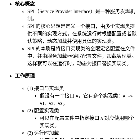
核心概念
SPI（Service Provider Interface）是一种服务发现机
制。
SPI 的核心思想是定义一个接口，由多个实现类提
供不同的实现方式，在系统运行时根据配置或者默
认策略，动态加载并使用具体的实现类。
SPI 的本质是将接口实现类的全限定名配置在文件
中，并由服务加载器读取配置文件，加载实现类。
这样就可以在运行时，动态为接口替换实现类。
工作原理
(1) 接口与实现类
假设有一个接口
，它有多个实现类：
A
A ->
。
A1、A2、A3
(2) 配置实现类
可以在配置文件中指定接口
对应使用哪个
A
实现类。
(3) 运行时加载