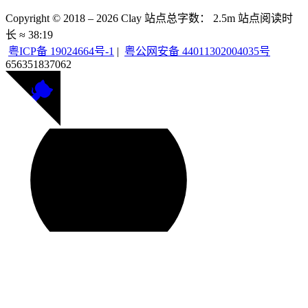
Copyright © 2018 –
2026
Clay
站点总字数：
2.5m
站点阅读时
长 ≈
38:19
粤ICP备 19024664号-1
|
粤公网安备 44011302004035号
656351
837062