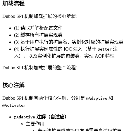
加载流程
Dubbo SPI 机制加载扩展的核心步骤：
(1) 读取并解析配置文件
(2) 缓存所有扩展实现类
(3) 基于用户执行的扩展名，实例化对应的扩展实现类
(4) 执行扩展实例属性的 IOC 注入（基于
注
Setter
入），以及实例化扩展的包装类，实现 AOP 特性
Dubbo SPI 机制加载扩展的整个流程：
核心注解
Dubbo SPI 机制有两个核心注解，分别是
和
@Adaptive
。
@Activate
注解（自适应）
@Adaptive
主要作用
表示该扩展类或接口方法需要自适应扩展，