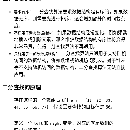
： 二分查找算法要求数据结构是有序的，如果数
要求有序
据无序，则需要先进行排序，这会增加额外的时间复杂
度。
： 如果数据结构经常变化，例如频繁
不适用于动态数据结构
地插入或删除元素，那么维护数据结构的有序性将变得
非常昂贵，使得二分查找算法不再适用。
： 二分查找算法只适用于支持随机
只能用于一部分数据结构
访问的数据结构，例如数组或随机访问列表。对于链表
等不支持随机访问的数据结构，二分查找算法无法直接
应用。
二分查找的原理
存在这样的一个数组
int[] arr = {11, 22, 33,
，假设需要查找的目标值是 66。
44, 55, 66, 77}
定义一个
和
变量，对应的就是数组的
left
right