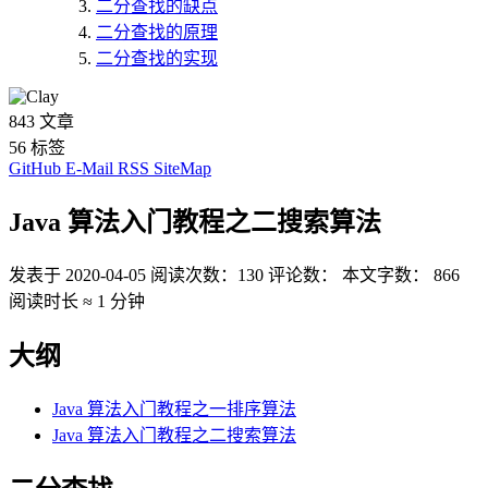
二分查找的缺点
二分查找的原理
二分查找的实现
843
文章
56
标签
GitHub
E-Mail
RSS
SiteMap
Java 算法入门教程之二搜索算法
发表于
2020-04-05
阅读次数：
130
评论数：
本文字数：
866
阅读时长 ≈
1 分钟
大纲
Java 算法入门教程之一排序算法
Java 算法入门教程之二搜索算法