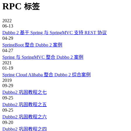
RPC
标签
2022
06-13
Dubbo 2 基于 Spring 与 SpringMVC 支持 REST 协议
04-29
SpringBoot 整合 Dubbo 2 案例
04-27
Spring 与 SpringMVC 整合 Dubbo 2 案例
2021
01-19
Spring Cloud Alibaba 整合 Dubbo 2 综合案例
2019
09-29
Dubbo2 巩固教程之七
09-25
Dubbo2 巩固教程之五
09-25
Dubbo2 巩固教程之六
09-20
Dubbo2 巩固教程之四