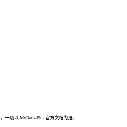
 MyBatis-Plus 官方文档为准。