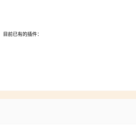
，目前已有的插件：