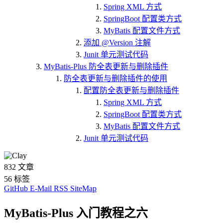
Spring XML 方式
SpringBoot 配置类方式
MyBatis 配置文件方式
添加 @Version 注解
Junit 单元测试代码
MyBatis-Plus 防全表更新与删除插件
防全表更新与删除插件的使用
配置防全表更新与删除插件
Spring XML 方式
SpringBoot 配置类方式
MyBatis 配置文件方式
Junit 单元测试代码
832
文章
56
标签
GitHub
E-Mail
RSS
SiteMap
MyBatis-Plus 入门教程之六