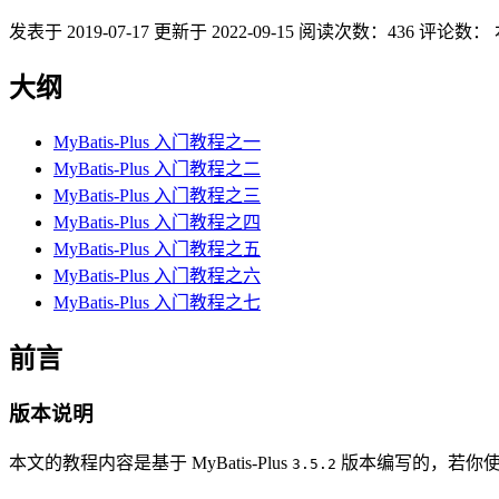
发表于
2019-07-17
更新于
2022-09-15
阅读次数：
436
评论数：
大纲
MyBatis-Plus 入门教程之一
MyBatis-Plus 入门教程之二
MyBatis-Plus 入门教程之三
MyBatis-Plus 入门教程之四
MyBatis-Plus 入门教程之五
MyBatis-Plus 入门教程之六
MyBatis-Plus 入门教程之七
前言
版本说明
本文的教程内容是基于 MyBatis-Plus
版本编写的，若你
3.5.2