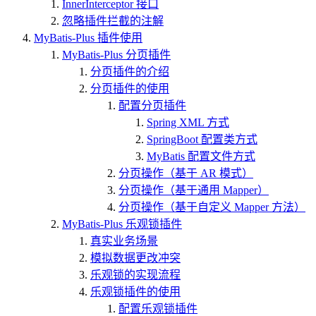
InnerInterceptor 接口
忽略插件拦截的注解
MyBatis-Plus 插件使用
MyBatis-Plus 分页插件
分页插件的介绍
分页插件的使用
配置分页插件
Spring XML 方式
SpringBoot 配置类方式
MyBatis 配置文件方式
分页操作（基于 AR 模式）
分页操作（基于通用 Mapper）
分页操作（基于自定义 Mapper 方法）
MyBatis-Plus 乐观锁插件
真实业务场景
模拟数据更改冲突
乐观锁的实现流程
乐观锁插件的使用
配置乐观锁插件