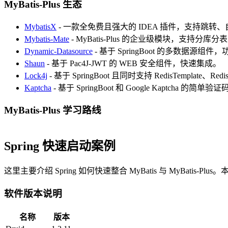
MyBatis-Plus 生态
MybatisX
- 一款全免费且强大的 IDEA 插件，支持跳转
Mybatis-Mate
- MyBatis-Plus 的企业级模块，支
Dynamic-Datasource
- 基于 SpringBoot 的多数据源组件
Shaun
- 基于 Pac4J-JWT 的 WEB 安全组件，快速集成。
Lock4j
- 基于 SpringBoot 且同时支持 RedisTemplate、R
Kaptcha
- 基于 SpringBoot 和 Google Kaptcha 的简单
MyBatis-Plus 学习路线
Spring 快速启动案例
这里主要介绍 Spring 如何快速整合 MyBatis 与 MyBatis
软件版本说明
名称
版本