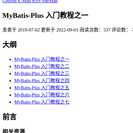
GitHub
E-Mail
RSS
SiteMap
MyBatis-Plus 入门教程之一
发表于
2019-07-02
更新于
2022-09-01
阅读次数：
537
评论数：
大纲
MyBatis-Plus 入门教程之一
MyBatis-Plus 入门教程之二
MyBatis-Plus 入门教程之三
MyBatis-Plus 入门教程之四
MyBatis-Plus 入门教程之五
MyBatis-Plus 入门教程之六
MyBatis-Plus 入门教程之七
前言
相关资源