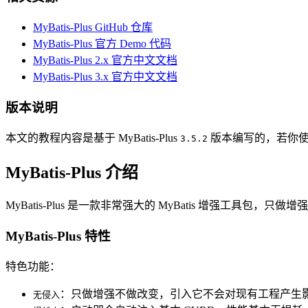
MyBatis-Plus GitHub 仓库
MyBatis-Plus 官方 Demo 代码
MyBatis-Plus 2.x 官方中文文档
MyBatis-Plus 3.x 官方中文文档
版本说明
本文的教程内容是基于 MyBatis-Plus
版本编写的，若你
3.5.2
MyBatis-Plus 介绍
MyBatis-Plus 是一款非常强大的 MyBatis 增强
MyBatis-Plus 特性
特色功能：
：只做增强不做改变，引入它不会对现有工程产生
无侵入