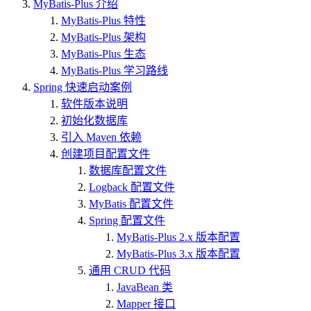
MyBatis-Plus 介绍
MyBatis-Plus 特性
MyBatis-Plus 架构
MyBatis-Plus 生态
MyBatis-Plus 学习路线
Spring 快速启动案例
软件版本说明
初始化数据库
引入 Maven 依赖
创建项目配置文件
数据库配置文件
Logback 配置文件
MyBatis 配置文件
Spring 配置文件
MyBatis-Plus 2.x 版本配置
MyBatis-Plus 3.x 版本配置
通用 CRUD 代码
JavaBean 类
Mapper 接口