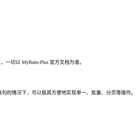
 MyBatis-Plus 官方文档为准。
 SQL 语句的情况下，可以极其方便地实现单一、批量、分页等操作。