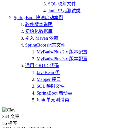
SQL 映射文件
Junit 单元测试类
SpringBoot 快速启动案例
软件版本说明
初始化数据库
引入 Maven 依赖
SpringBoot 配置文件
MyBatis-Plus 2.x 版本配置
MyBatis-Plus 3.x 版本配置
通用 CRUD 代码
JavaBean 类
Mapper 接口
SQL 映射文件
SpringBoot 启动类
Junit 单元测试类
843
文章
56
标签