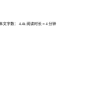
本文字数：
4.4k
阅读时长 ≈
4 分钟