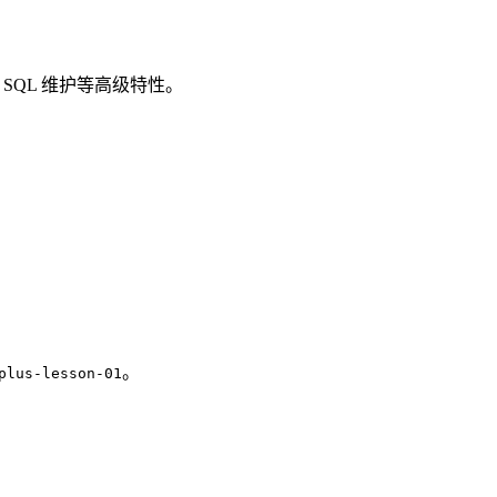
 SQL 维护等高级特性。
。
plus-lesson-01