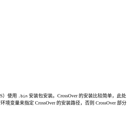
OS）使用
安装包安装。CrossOver 的安装比较简单，此处
.bin
来指定 CrossOver 的安装路径，否则 CrossOver 部分