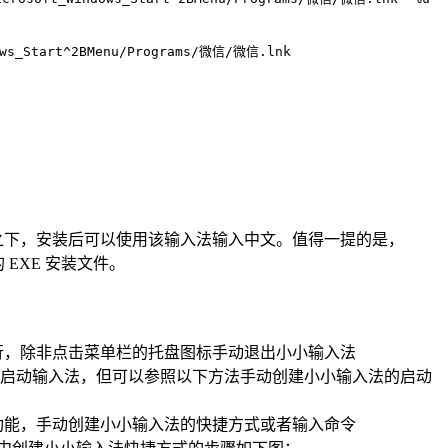
dows_Start^2BMenu/Programs/微信/微信.lnk
r 容器之下，安装后可以使用该输入法输入中文。值得一提的是，
 EXE 安装文件。
一直运行，除非点击菜单栏的托盘图标手动退出小小输入法
启动输入法，但可以参照以下方法手动创建小小输入法的启动
功能，手动创建小小输入法的快捷方式或者输入命令