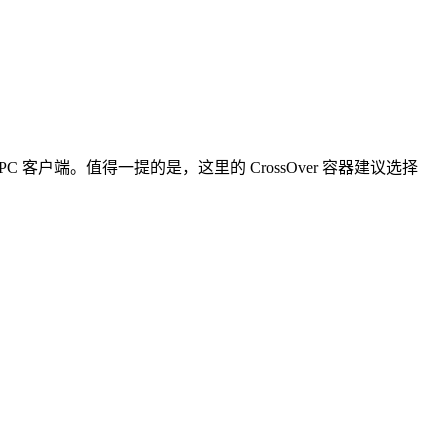
 PC 客户端。值得一提的是，这里的 CrossOver 容器建议选择