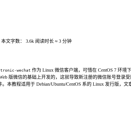
本文字数：
3.6k
阅读时长 ≈
3 分钟
作为 Linux 微信客户端，可惜在 CentOS
ctronic-wechat
Web 版微信的基础上开发的，这就导致新注册的微信账号登录受限，
于 Debian/Ubuntu/CentOS 系的 Linux 发行版