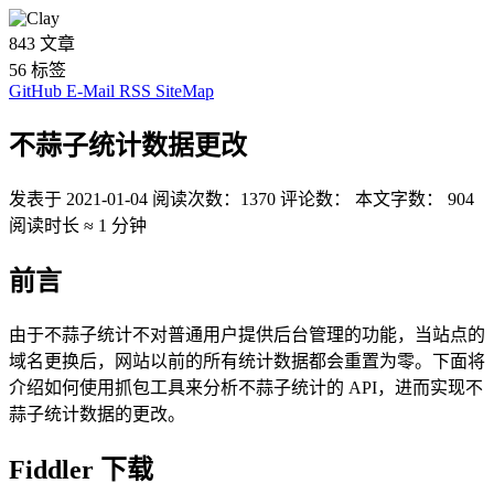
843
文章
56
标签
GitHub
E-Mail
RSS
SiteMap
不蒜子统计数据更改
发表于
2021-01-04
阅读次数：
1370
评论数：
本文字数：
904
阅读时长 ≈
1 分钟
前言
由于不蒜子统计不对普通用户提供后台管理的功能，当站点的
域名更换后，网站以前的所有统计数据都会重置为零。下面将
介绍如何使用抓包工具来分析不蒜子统计的 API，进而实现不
蒜子统计数据的更改。
Fiddler 下载