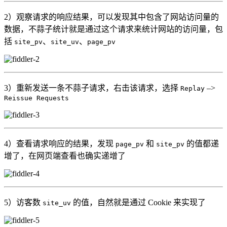
2）观察请求的响应结果，可以发现其中包含了网站访问量的
数据，不蒜子统计就是通过这个请求来统计网站的访问量，包
括
、
、
site_pv
site_uv
page_pv
3）重新发送一条不蒜子请求，右击该请求，选择
–>
Replay
Reissue Requests
4）查看请求响应的结果，发现
和
的值都递
page_pv
site_pv
增了，在网页端查看也确实递增了
5）访客数
的值，自然就是通过 Cookie 来实现了
site_uv